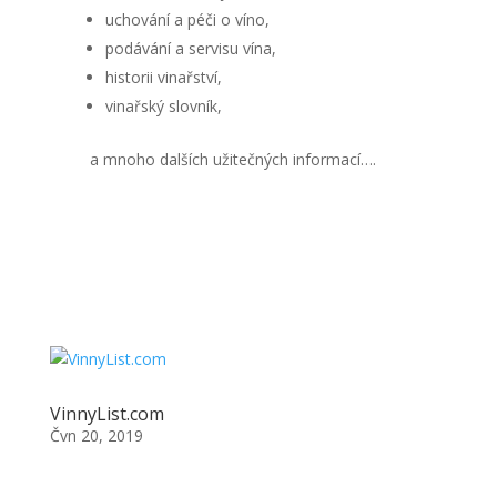
uchování a péči o víno,
podávání a servisu vína,
historii vinařství,
vinařský slovník,
a mnoho dalších užitečných informací….
VinnyList.com
Čvn 20, 2019