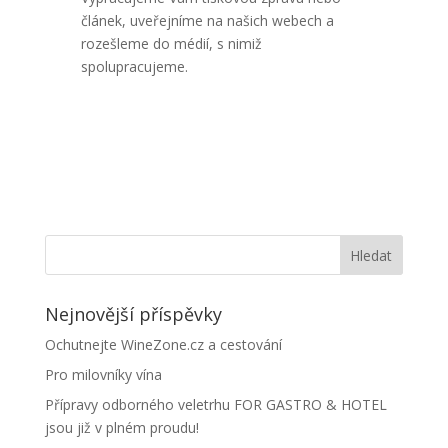
článek, uveřejníme na našich webech a
rozešleme do médií, s nimiž
spolupracujeme.
Nejnovější příspěvky
Ochutnejte WineZone.cz a cestování
Pro milovníky vína
Přípravy odborného veletrhu FOR GASTRO & HOTEL
jsou již v plném proudu!